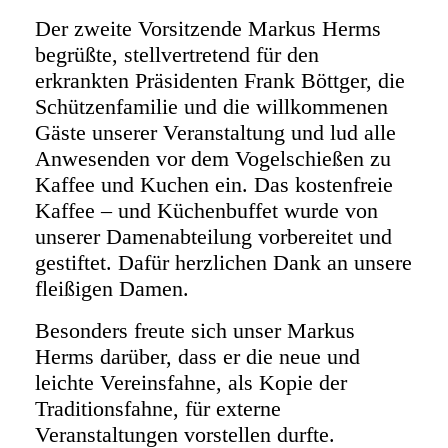
Der zweite Vorsitzende Markus Herms
begrüßte, stellvertretend für den
erkrankten Präsidenten Frank Böttger, die
Schützenfamilie und die willkommenen
Gäste unserer Veranstaltung und lud alle
Anwesenden vor dem Vogelschießen zu
Kaffee und Kuchen ein. Das kostenfreie
Kaffee – und Küchenbuffet wurde von
unserer Damenabteilung vorbereitet und
gestiftet. Dafür herzlichen Dank an unsere
fleißigen Damen.
Besonders freute sich unser Markus
Herms darüber, dass er die neue und
leichte Vereinsfahne, als Kopie der
Traditionsfahne, für externe
Veranstaltungen vorstellen durfte.