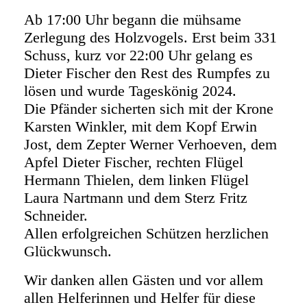
Ab 17:00 Uhr begann die mühsame
Zerlegung des Holzvogels. Erst beim 331
Schuss, kurz vor 22:00 Uhr gelang es
Dieter Fischer den Rest des Rumpfes zu
lösen und wurde Tageskönig 2024.
Die Pfänder sicherten sich mit der Krone
Karsten Winkler, mit dem Kopf Erwin
Jost, dem Zepter Werner Verhoeven, dem
Apfel Dieter Fischer, rechten Flügel
Hermann Thielen, dem linken Flügel
Laura Nartmann und dem Sterz Fritz
Schneider.
Allen erfolgreichen Schützen herzlichen
Glückwunsch.
Wir danken allen Gästen und vor allem
allen Helferinnen und Helfer für diese