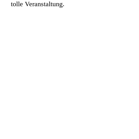
tolle Veranstaltung.