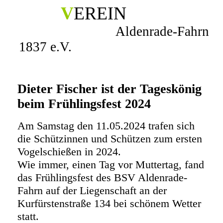
V
EREIN
Aldenrade-Fahrn
1837 e.V.
Dieter Fischer ist der Tageskönig
beim Frühlingsfest 2024
Am Samstag den 11.05.2024 trafen sich
die Schützinnen und Schützen zum ersten
Vogelschießen in 2024.
Wie immer, einen Tag vor Muttertag, fand
das Frühlingsfest des BSV Aldenrade-
Fahrn auf der Liegenschaft an der
Kurfürstenstraße 134 bei schönem Wetter
statt.